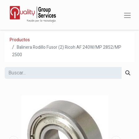
Productos
Balinera Rodillo Fusor (2) Ricoh AF 240W/MP 2852/MP
2500