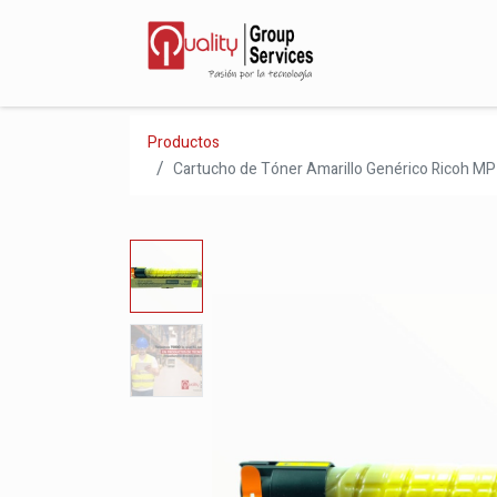
Inicio
Servicios
Productos
Cartucho de Tóner Amarillo Genérico Ricoh