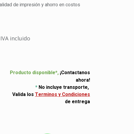
calidad de impresión y ahorro en costos
IVA incluido
Producto disponible*,
¡Contactanos
ahora!
​ *
No incluye transporte,
Valida los
Terminos y Condiciones
de entrega