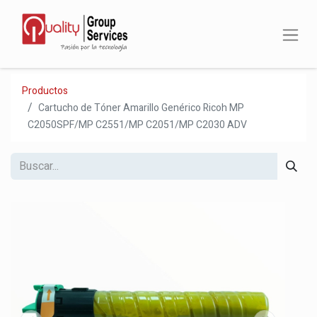
Productos
Cartucho de Tóner Amarillo Genérico Ricoh MP
C2050SPF/MP C2551/MP C2051/MP C2030 ADV