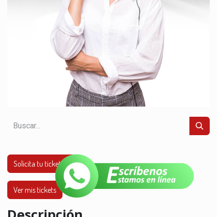
Solicita tu ticket aquí
Ver mis tickets
Descripción