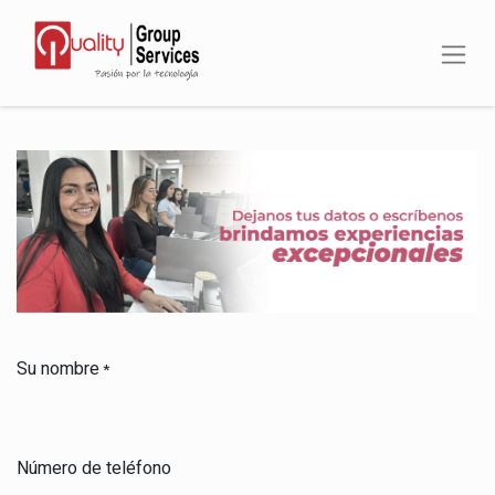
Su nombre
*
Número de teléfono