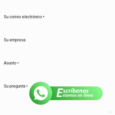
Su correo electrónico
*
Su empresa
Asunto
*
Su pregunta
*