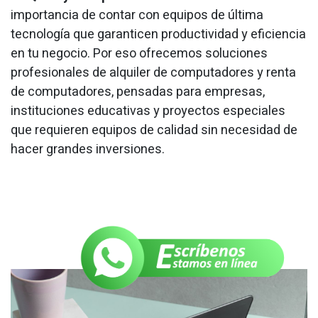
importancia de contar con equipos de última
tecnología que garanticen productividad y eficiencia
en tu negocio. Por eso ofrecemos soluciones
profesionales de alquiler de computadores y renta
de computadores, pensadas para empresas,
instituciones educativas y proyectos especiales
que requieren equipos de calidad sin necesidad de
hacer grandes inversiones.